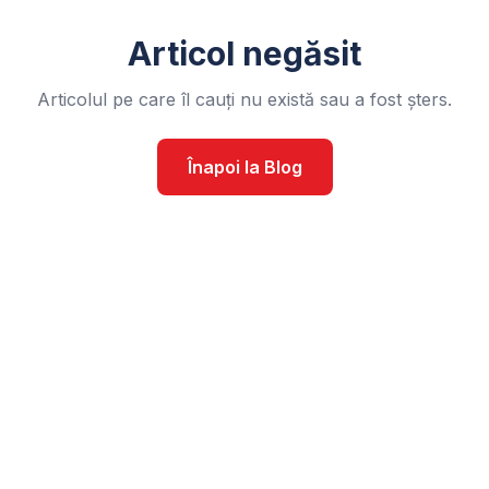
Articol negăsit
Articolul pe care îl cauți nu există sau a fost șters.
Înapoi la Blog