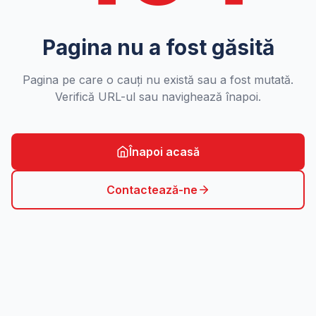
Pagina nu a fost găsită
Pagina pe care o cauți nu există sau a fost mutată.
Verifică URL-ul sau navighează înapoi.
Înapoi acasă
Contactează-ne